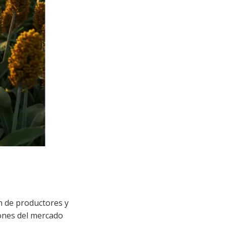
n de productores y
iones del mercado