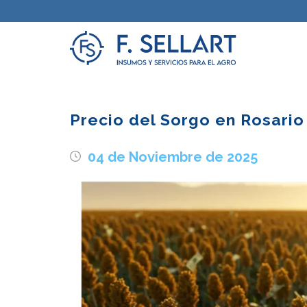
Precio del Sorgo en Rosario
04 de Noviembre de 2025