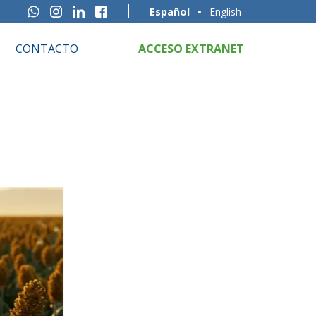
Español
English
CONTACTO
ACCESO EXTRANET