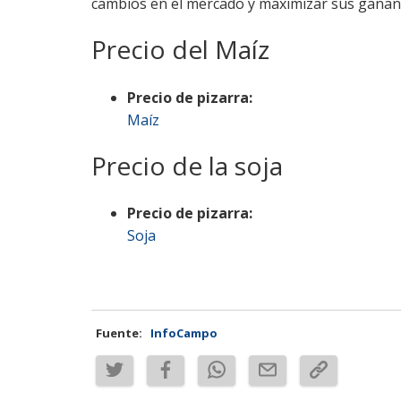
cambios en el mercado y maximizar sus gananc
Precio del Maíz
Precio de pizarra:
Maíz
Precio de la soja
Precio de pizarra:
Soja
Fuente:
InfoCampo