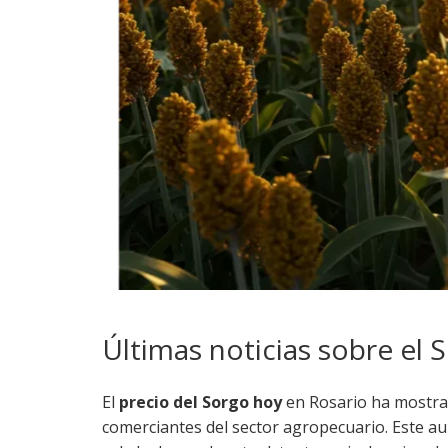
Últimas noticias sobre el 
El
precio del Sorgo hoy
en Rosario ha mostrad
comerciantes del sector agropecuario. Este au