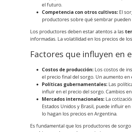
el futuro.
Competencia con otros cultivos:
El sor
productores sobre qué sembrar pueden afe
Los productores deben estar atentos a las
te
informadas. La volatilidad en los precios de lo
Factores que influyen en e
Costos de producción:
Los costos de in
el precio final del sorgo. Un aumento en 
Políticas gubernamentales:
Las políti
influir en el precio del sorgo. Cambios e
Mercados internacionales:
La cotizació
Estados Unidos y Brasil, puede influir en
lo hagan los precios en Argentina.
Es fundamental que los productores de sorgo 