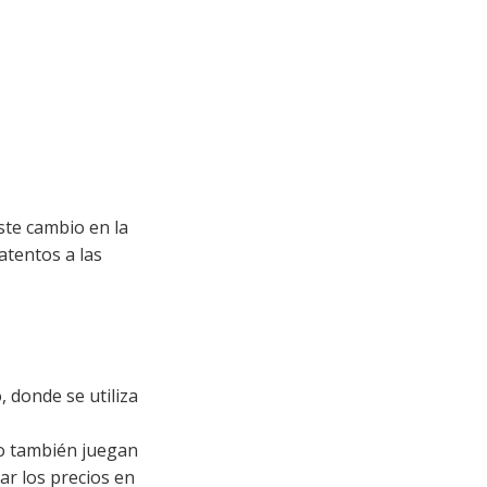
ste cambio en la
atentos a las
 donde se utiliza
go también juegan
ar los precios en