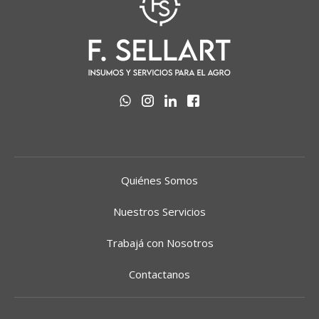
Quiénes Somos
Nuestros Servicios
Trabajá con Nosotros
Contactanos