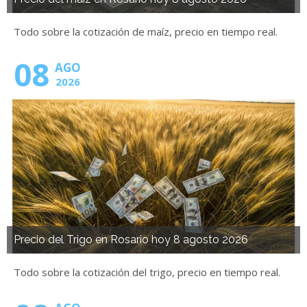
Todo sobre la cotización de maíz, precio en tiempo real.
08
AGO
2026
Precio del Trigo en Rosario hoy 8 agosto 2026
Todo sobre la cotización del trigo, precio en tiempo real.