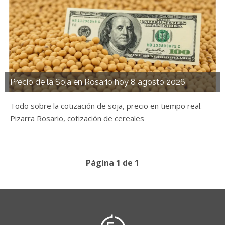
Precio de la Soja en Rosario hoy 8 agosto 2026
Todo sobre la cotización de soja, precio en tiempo real.
Pizarra Rosario, cotización de cereales
Página 1 de 1