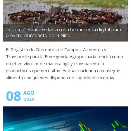
“Ropeca”: Santa Fe lanzó una herramienta digital para
prevenir el impacto de El Niño
El Registro de Oferentes de Campos, Alimentos y
Transporte para la Emergencia Agropecuaria tendrá como
objetivo vincular de manera ágil y transparente a
productores que necesitan evacuar hacienda o conseguir
alimento con quienes disponen de capacidad receptiva.
08
AGO
2026