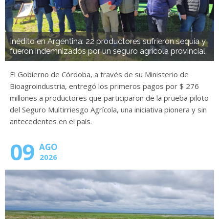
Inédito en Argentina: 22 productores sufrieron sequía y
fueron indemnizados por un seguro agrícola provincial
El Gobierno de Córdoba, a través de su Ministerio de
Bioagroindustria, entregó los primeros pagos por $ 276
millones a productores que participaron de la prueba piloto
del Seguro Multirriesgo Agrícola, una iniciativa pionera y sin
antecedentes en el país.
09
AGO
2026