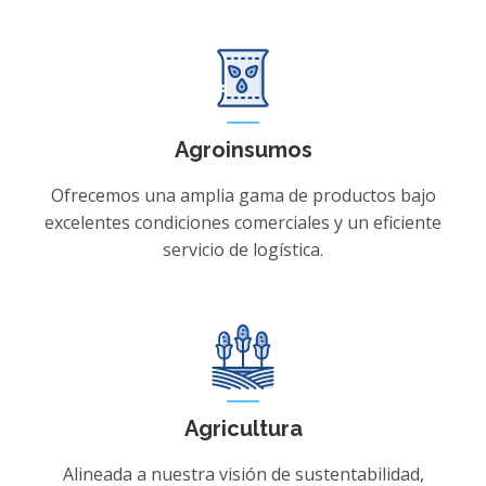
Agroinsumos
Ofrecemos una amplia gama de productos bajo
excelentes condiciones comerciales y un eficiente
servicio de logística.
Agricultura
Alineada a nuestra visión de sustentabilidad,