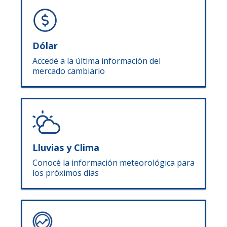
Dólar
Accedé a la última información del
mercado cambiario
Lluvias y Clima
Conocé la información meteorológica para
los próximos días