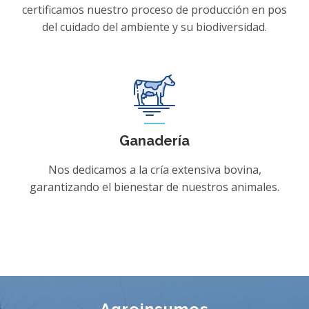
certificamos nuestro proceso de producción en pos
del cuidado del ambiente y su biodiversidad.
Ganadería
Nos dedicamos a la cría extensiva bovina,
garantizando el bienestar de nuestros animales.
Agroinsumos