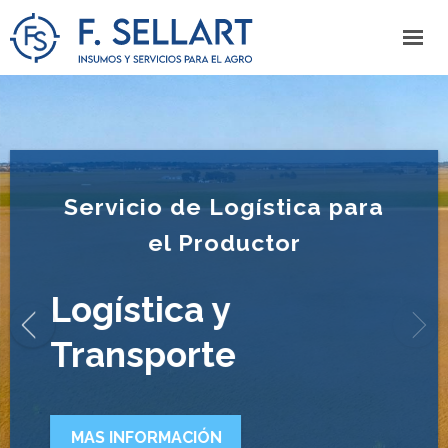
Servicio de Logística para
el Productor
Logística y
Transporte
MAS INFORMACIÓN