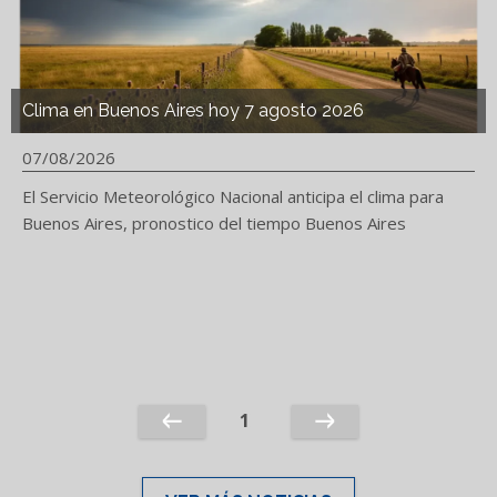
Clima en Buenos Aires hoy 7 agosto 2026
07/08/2026
El Servicio Meteorológico Nacional anticipa el clima para
Buenos Aires, pronostico del tiempo Buenos Aires
1