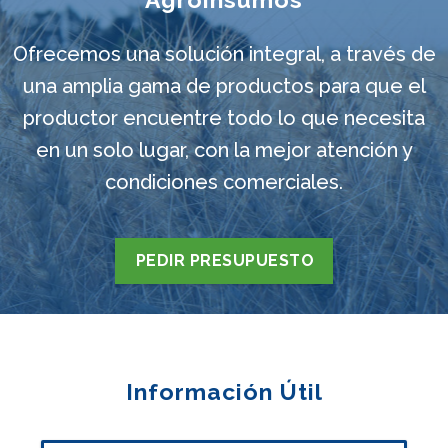
Ofrecemos una solución integral, a través de
una amplia gama de productos para que el
productor encuentre todo lo que necesita
en un solo lugar, con la mejor atención y
condiciones comerciales.
PEDIR PRESUPUESTO
Información Útil