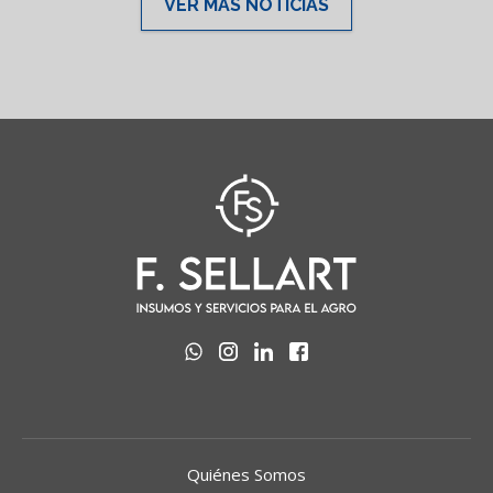
VER MÁS NOTICIAS
Quiénes Somos