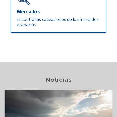
Mercados
Encontrá las cotizaciones de los mercados
granarios
Noticias