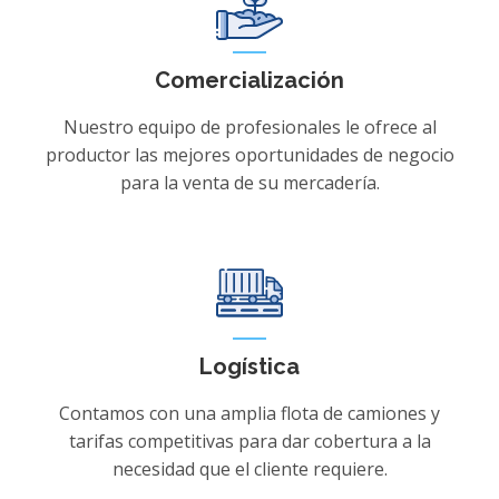
Comercialización
Nuestro equipo de profesionales le ofrece al
productor las mejores oportunidades de negocio
para la venta de su mercadería.
Logística
Contamos con una amplia flota de camiones y
tarifas competitivas para dar cobertura a la
necesidad que el cliente requiere.