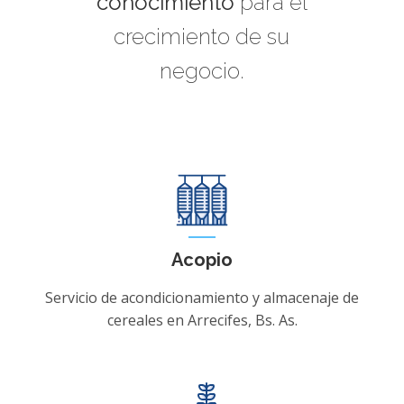
conocimiento
para el
crecimiento de su
negocio.
Acopio
Servicio de acondicionamiento y almacenaje de
cereales en Arrecifes, Bs. As.