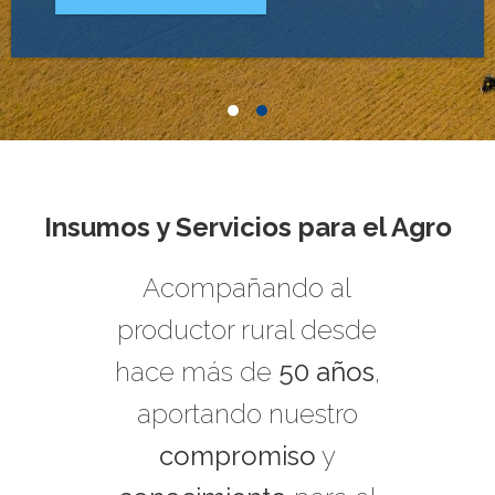
Insumos y Servicios para el Agro
Acompañando al
productor rural desde
hace más de
50 años
,
aportando nuestro
compromiso
y