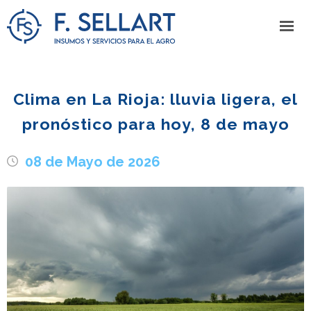
Clima en La Rioja: lluvia ligera, el
pronóstico para hoy, 8 de mayo
08 de Mayo de 2026