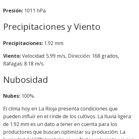
Presión:
1011 hPa.
Precipitaciones y Viento
Precipitaciones:
1.92 mm.
Viento:
Velocidad: 5.99 m/s, Dirección: 168 grados,
Ráfagas: 8.18 m/s.
Nubosidad
Nubes:
100%.
El clima hoy en La Rioja presenta condiciones que
pueden influir en el rinde de los cultivos. La lluvia ligera
de 1.92 mm es un dato a tener en cuenta para los
productores que buscan optimizar su producción. La