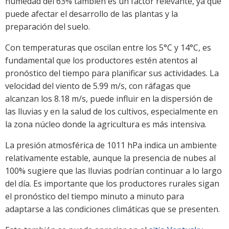
humedad del 63% también es un factor relevante, ya que
puede afectar el desarrollo de las plantas y la
preparación del suelo.
Con temperaturas que oscilan entre los 5°C y 14°C, es
fundamental que los productores estén atentos al
pronóstico del tiempo para planificar sus actividades. La
velocidad del viento de 5.99 m/s, con ráfagas que
alcanzan los 8.18 m/s, puede influir en la dispersión de
las lluvias y en la salud de los cultivos, especialmente en
la zona núcleo donde la agricultura es más intensiva.
La presión atmosférica de 1011 hPa indica un ambiente
relativamente estable, aunque la presencia de nubes al
100% sugiere que las lluvias podrían continuar a lo largo
del día. Es importante que los productores rurales sigan
el pronóstico del tiempo minuto a minuto para
adaptarse a las condiciones climáticas que se presenten.