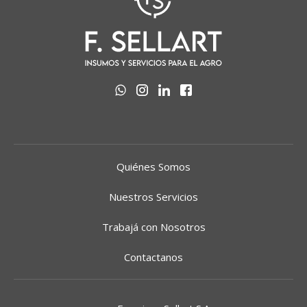
Quiénes Somos
Nuestros Servicios
Trabajá con Nosotros
Contactanos