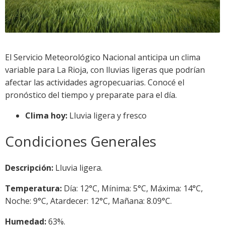
El Servicio Meteorológico Nacional anticipa un clima
variable para La Rioja, con lluvias ligeras que podrían
afectar las actividades agropecuarias. Conocé el
pronóstico del tiempo y preparate para el día.
Clima hoy:
Lluvia ligera y fresco
Condiciones Generales
Descripción:
Lluvia ligera.
Temperatura:
Día: 12°C, Mínima: 5°C, Máxima: 14°C,
Noche: 9°C, Atardecer: 12°C, Mañana: 8.09°C.
Humedad:
63%.