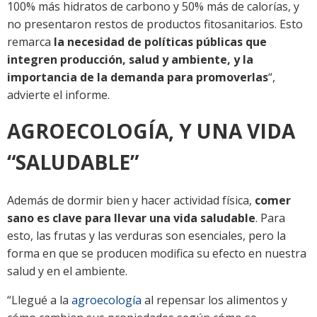
100% más hidratos de carbono y 50% más de calorías, y
no presentaron restos de productos fitosanitarios. Esto
remarca
la necesidad de políticas públicas que
integren producción, salud y ambiente, y la
importancia de la demanda para promoverlas
“,
advierte el informe.
AGROECOLOGÍA, Y UNA VIDA
“SALUDABLE”
Además de dormir bien y hacer actividad física,
comer
sano es clave para llevar una vida saludable
. Para
esto, las frutas y las verduras son esenciales, pero la
forma en que se producen modifica su efecto en nuestra
salud y en el ambiente.
“Llegué a la
agroecología
al repensar los alimentos y