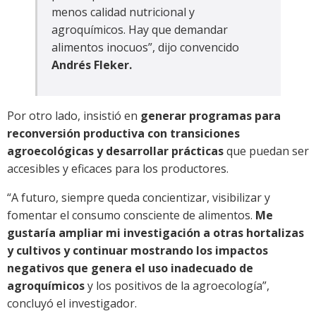
menos calidad nutricional y
agroquímicos. Hay que demandar
alimentos inocuos”, dijo convencido
Andrés Fleker.
Por otro lado, insistió en
generar programas para
reconversión productiva con transiciones
agroecológicas y desarrollar prácticas
que puedan ser
accesibles y eficaces para los productores.
“A futuro, siempre queda concientizar, visibilizar y
fomentar el consumo consciente de alimentos.
Me
gustaría ampliar mi investigación a otras hortalizas
y cultivos y continuar mostrando los impactos
negativos que genera el uso inadecuado de
agroquímicos
y los positivos de la agroecología”,
concluyó el investigador.