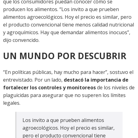
que los consumidores puedan conocer cómo se
producen los alimentos. “Los invito a que prueben
alimentos agroecológicos. Hoy el precio es similar, pero
el producto convencional tiene menos calidad nutricional
y agroquímicos. Hay que demandar alimentos inocuos”,
dijo convencido.
UN MUNDO POR DESCUBRIR
“En políticas públicas, hay mucho para hacer”, sostuvo el
entrevistado. Por un lado,
destacó la importancia de
fortalecer los controles y monitoreos
de los niveles de
plaguicidas para asegurar que no superen los límites
legales.
Los invito a que prueben alimentos
agroecológicos. Hoy el precio es similar,
pero el producto convencional tiene