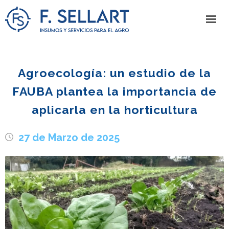
Agroecología: un estudio de la
FAUBA plantea la importancia de
aplicarla en la horticultura
27 de Marzo de 2025