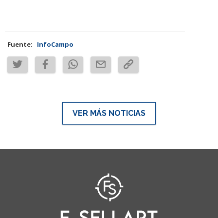
Fuente:
InfoCampo
VER MÁS NOTICIAS