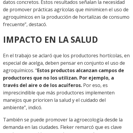
datos concretos. Estos resultados señalan la necesidad
de promover prácticas agrícolas que minimicen el uso de
agroquímicos en la producción de hortalizas de consumo
frecuente”, destacó.
IMPACTO EN LA SALUD
En el trabajo se aclaró que los productores hortícolas, en
especial de acelga, deben pensar en conjunto el uso de
agroquímicos. “
Estos productos alcanzan campos de
productores que no los utilizan. Por ejemplo, a
través del aire o de los acuíferos.
Por eso, es
imprescindible que más productores implementen
manejos que prioricen la salud y el cuidado del
ambiente”, indicó.
También se puede promover la agroecología desde la
demanda en las ciudades. Fleker remarcó que es clave