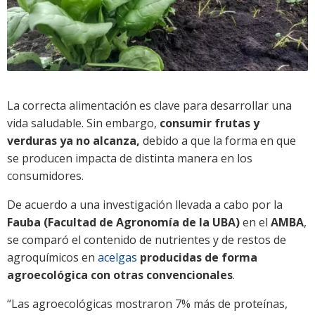
La correcta alimentación es clave para desarrollar una
vida saludable. Sin embargo,
consumir frutas y
verduras ya no alcanza,
debido a que la forma en que
se producen impacta de distinta manera en los
consumidores.
De acuerdo a una investigación llevada a cabo por la
Fauba (Facultad de Agronomía de la UBA)
en el
AMBA
,
se comparó el contenido de nutrientes y de restos de
agroquímicos en
acelgas
producidas de forma
agroecológica con otras convencionales
.
“Las agroecológicas mostraron 7% más de proteínas,